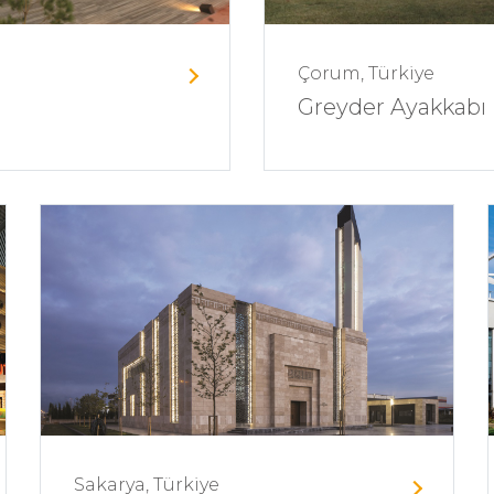
Çorum, Türkiye
Greyder Ayakkabı 
Sakarya, Türkiye