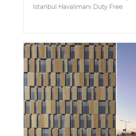
İstanbul Havalimanı Duty Free