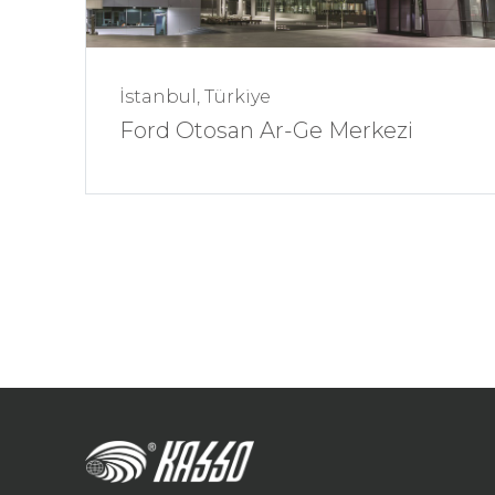
İstanbul, Türkiye
Ford Otosan Ar-Ge Merkezi