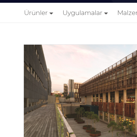
Ürünler
Uygulamalar
Malze