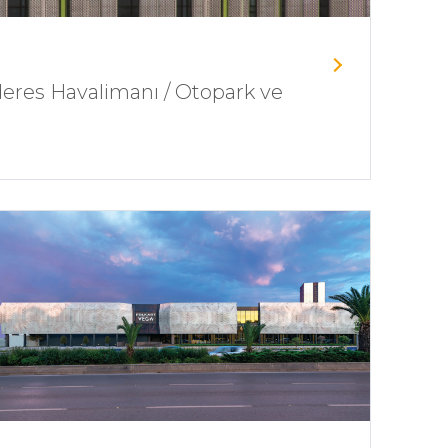
eres Havalimanı / Otopark ve