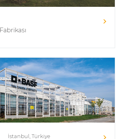
Fabrikası
İstanbul, Türkiye