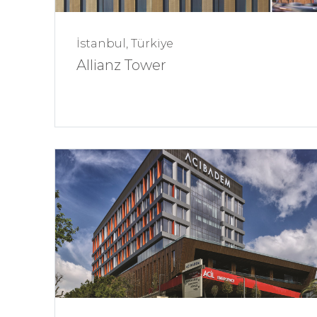
İstanbul, Türkiye
Allianz Tower