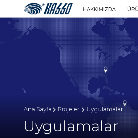
HAKKIMIZDA
ÜR
Ana Sayfa
Projeler
Uygulamalar
Uygulamalar