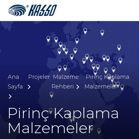
Ana
Projeler
Malzeme
Pirinç Kaplama
Sayfa
Rehberi
Malzemeler
Pirinç Kaplama
Malzemeler