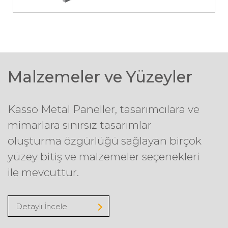
Malzemeler ve Yüzeyler
Kasso Metal Paneller, tasarımcılara ve
mimarlara sınırsız tasarımlar
oluşturma özgürlüğü sağlayan birçok
yüzey bitiş ve malzemeler seçenekleri
ile mevcuttur.
Detaylı İncele