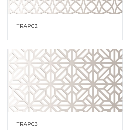
TRAP02
TRAP03