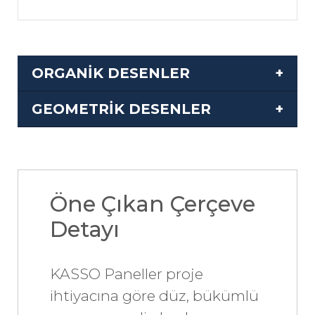
ORGANİK DESENLER
GEOMETRİK DESENLER
Öne Çıkan Çerçeve
Detayı
KASSO Paneller proje
ihtiyacına göre düz, bükümlü