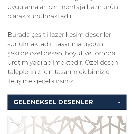
uygulamalar için montaja hazır ürün
olarak sunulmaktadır.
Burada çeşitli lazer kesim desenler
sunulmaktadır, tasarıma uygun
şekilde özel desen, boyut ve formda
üretim yapılabilmektedir. Özel desen
talepleriniz için tasarım ekibimizle
iletişime geçebilirsiniz.
GELENEKSEL DESENLER