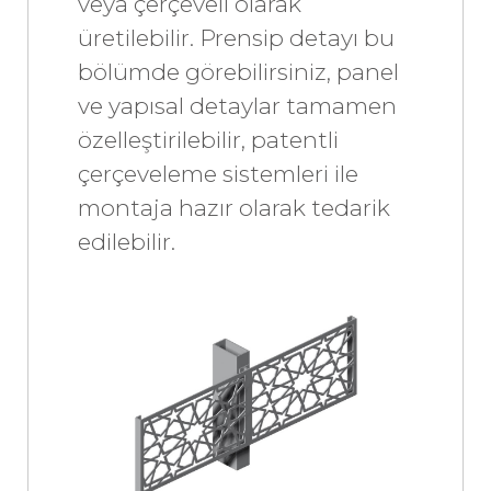
veya çerçeveli olarak
üretilebilir. Prensip detayı bu
bölümde görebilirsiniz, panel
ve yapısal detaylar tamamen
özelleştirilebilir, patentli
çerçeveleme sistemleri ile
montaja hazır olarak tedarik
edilebilir.