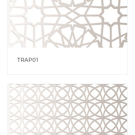
TRAP01