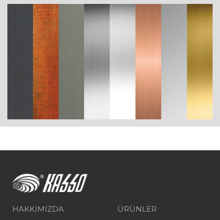
HAKKIMIZDA
ÜRÜNLER