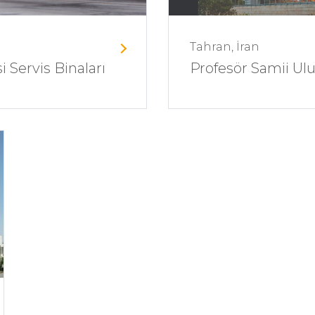
Tahran, İran
 Servis Binaları
Profesör Samii Ulu