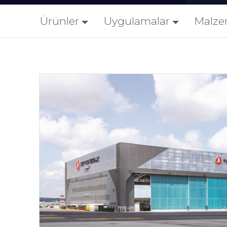
Ürünler
Uygulamalar
Malze