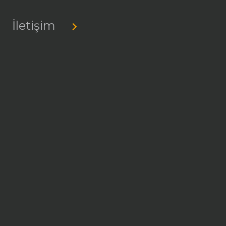
İletişim