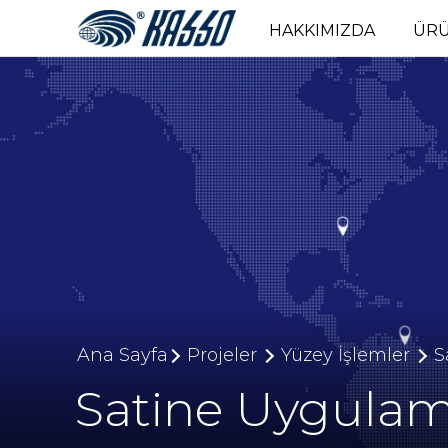
HAKKIMIZDA
ÜR
Ana Sayfa
Projeler
Yüzey İşlemler
S
Satine Uygulam