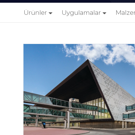
Ürünler
Uygulamalar
Malze