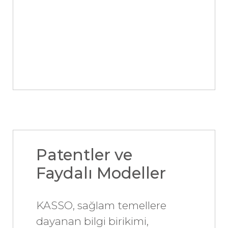
Patentler ve
Faydalı Modeller
KASSO, sağlam temellere
dayanan bilgi birikimi,