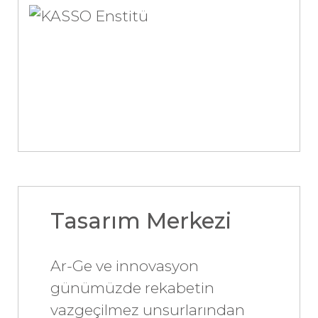
Tasarım Merkezi
Ar-Ge ve innovasyon
günümüzde rekabetin
vazgeçilmez unsurlarından