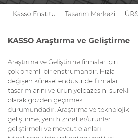
Kasso Enstitü
Tasarım Merkezi
ÜR
KASSO Araştırma ve Geliştirme
Araştırma ve Geliştirme firmalar için
çok önemli bir enstrümandır. Hızla
değişen küresel endüstride firmalar
tasarımlarını ve ürün yelpazesini sürekli
olarak gözden geçirmek
durumundadır. Araştırma ve teknolojik
geliştirme, yeni hizmetler/ürünler
geliştirmek ve mevcut olanları