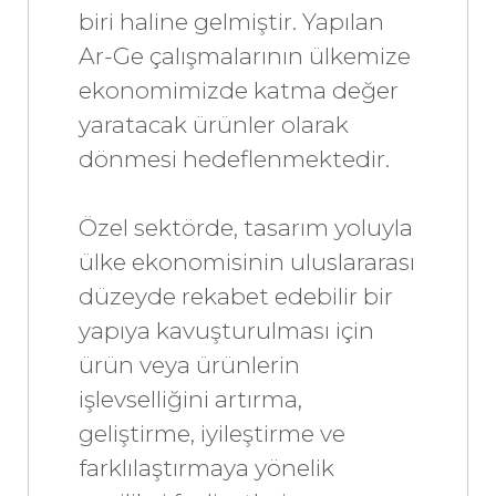
biri haline gelmiştir. Yapılan
Ar-Ge çalışmalarının ülkemize
ekonomimizde katma değer
yaratacak ürünler olarak
dönmesi hedeflenmektedir.
Özel sektörde, tasarım yoluyla
ülke ekonomisinin uluslararası
düzeyde rekabet edebilir bir
yapıya kavuşturulması için
ürün veya ürünlerin
işlevselliğini artırma,
geliştirme, iyileştirme ve
farklılaştırmaya yönelik