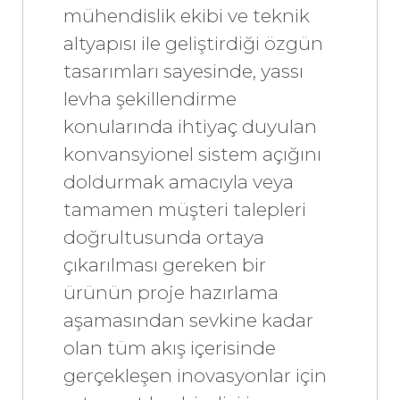
mühendislik ekibi ve teknik
altyapısı ile geliştirdiği özgün
tasarımları sayesinde, yassı
levha şekillendirme
konularında ihtiyaç duyulan
konvansyionel sistem açığını
doldurmak amacıyla veya
tamamen müşteri talepleri
doğrultusunda ortaya
çıkarılması gereken bir
ürünün proje hazırlama
aşamasından sevkine kadar
olan tüm akış içerisinde
gerçekleşen inovasyonlar için