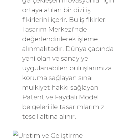
gerçekleşen inovasyonlar için
ortaya atılan bir dizi iş
fikirlerini içerir. Bu iş fikirleri
Tasarım Merkezi’nde
değerlendirilerek işleme
alınmaktadır. Dünya çapında
yeni olan ve sanayiye
uygulanabilen buluşlarımıza
koruma sağlayan sınai
mülkiyet hakkı sağlayan
Patent ve Faydalı Model
belgeleri ile tasarımlarımız
tescil altına alınır.