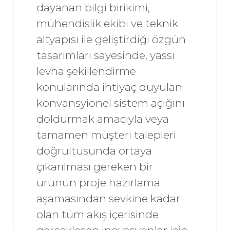
dayanan bilgi birikimi,
mühendislik ekibi ve teknik
altyapısı ile geliştirdiği özgün
tasarımları sayesinde, yassı
levha şekillendirme
konularında ihtiyaç duyulan
konvansyionel sistem açığını
doldurmak amacıyla veya
tamamen müşteri talepleri
doğrultusunda ortaya
çıkarılması gereken bir
ürünün proje hazırlama
aşamasından sevkine kadar
olan tüm akış içerisinde