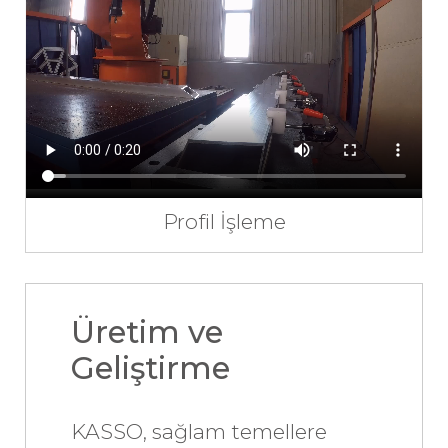
Profil İşleme
Üretim ve
Geliştirme
KASSO, sağlam temellere