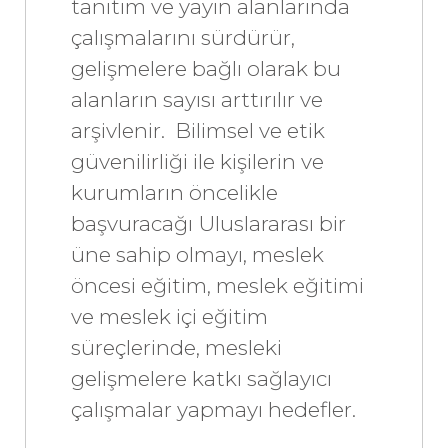
tanıtım ve yayın alanlarında
çalışmalarını sürdürür,
gelişmelere bağlı olarak bu
alanların sayısı arttırılır ve
arşivlenir. Bilimsel ve etik
güvenilirliği ile kişilerin ve
kurumların öncelikle
başvuracağı Uluslararası bir
üne sahip olmayı, meslek
öncesi eğitim, meslek eğitimi
ve meslek içi eğitim
süreçlerinde, mesleki
gelişmelere katkı sağlayıcı
çalışmalar yapmayı hedefler.