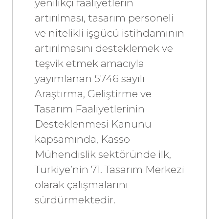
yenilikçi faaliyetlerin
artırılması, tasarım personeli
ve nitelikli işgücü istihdamının
artırılmasını desteklemek ve
teşvik etmek amacıyla
yayımlanan 5746 sayılı
Araştırma, Geliştirme ve
Tasarım Faaliyetlerinin
Desteklenmesi Kanunu
kapsamında, Kasso
Mühendislik sektöründe ilk,
Türkiye’nin 71. Tasarım Merkezi
olarak çalışmalarını
sürdürmektedir.