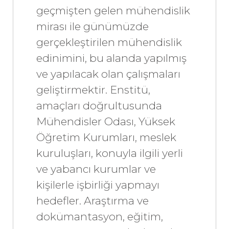
geçmişten gelen mühendislik
mirası ile günümüzde
gerçekleştirilen mühendislik
edinimini, bu alanda yapılmış
ve yapılacak olan çalışmaları
geliştirmektir. Enstitü,
amaçları doğrultusunda
Mühendisler Odası, Yüksek
Öğretim Kurumları, meslek
kuruluşları, konuyla ilgili yerli
ve yabancı kurumlar ve
kişilerle işbirliği yapmayı
hedefler. Araştırma ve
dokümantasyon, eğitim,