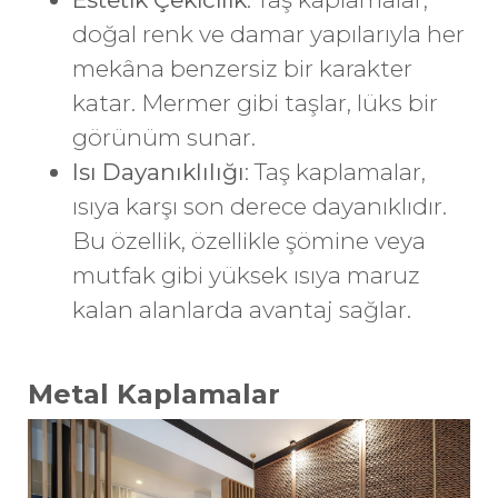
doğal renk ve damar yapılarıyla her
mekâna benzersiz bir karakter
katar. Mermer gibi taşlar, lüks bir
görünüm sunar.
Isı Dayanıklılığı
: Taş kaplamalar,
ısıya karşı son derece dayanıklıdır.
Bu özellik, özellikle şömine veya
mutfak gibi yüksek ısıya maruz
kalan alanlarda avantaj sağlar.
Metal Kaplamalar