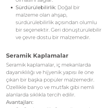
Sürdürülebilirlik
: Doğal bir
malzeme olan ahşap,
sürdürülebilirlik açısından olumlu
bir seçenektir. Geri dönüştürülebilir
ve çevre dostu bir malzemedir.
Seramik Kaplamalar
Seramik kaplamalar, iç mekanlarda
dayanıklılığı ve hijyenik yapısı ile öne
çıkan bir başka popüler malzemedir.
Özellikle banyo ve mutfak gibi nemli
alanlarda sıklıkla tercih edilir.
Avantajları: