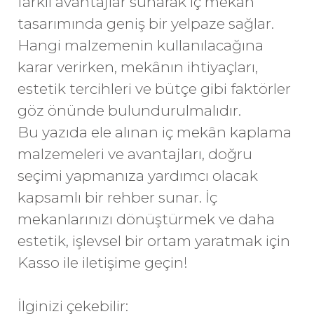
farklı avantajlar sunarak iç mekân
tasarımında geniş bir yelpaze sağlar.
Hangi malzemenin kullanılacağına
karar verirken, mekânın ihtiyaçları,
estetik tercihleri ve bütçe gibi faktörler
göz önünde bulundurulmalıdır.
Bu yazıda ele alınan iç mekân kaplama
malzemeleri ve avantajları, doğru
seçimi yapmanıza yardımcı olacak
kapsamlı bir rehber sunar. İç
mekanlarınızı dönüştürmek ve daha
estetik, işlevsel bir ortam yaratmak için
Kasso
ile iletişime geçin!
İlginizi çekebilir: