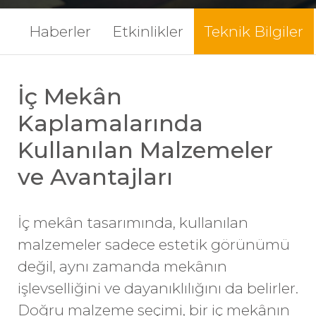
Haberler
Etkinlikler
Teknik Bilgiler
İç Mekân
Kaplamalarında
Kullanılan Malzemeler
ve Avantajları
İç mekân tasarımında, kullanılan
malzemeler sadece estetik görünümü
değil, aynı zamanda mekânın
işlevselliğini ve dayanıklılığını da belirler.
Doğru malzeme seçimi, bir iç mekânın