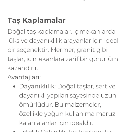
Taş Kaplamalar
Doğal taş kaplamalar, iç mekanlarda
lüks ve dayanıklılık arayanlar için ideal
bir seçenektir. Mermer, granit gibi
taşlar, iç mekanlara zarif bir görünüm
kazandırır.
Avantajları:
Dayanıklılık
: Doğal taşlar, sert ve
dayanıklı yapıları sayesinde uzun
ömürlüdür. Bu malzemeler,
özellikle yoğun kullanıma maruz
kalan alanlar için idealdir.
Estetik Çekicilik
: Taş kaplamalar,