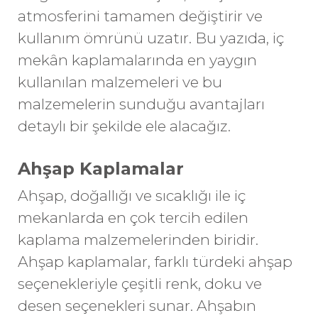
atmosferini tamamen değiştirir ve
kullanım ömrünü uzatır. Bu yazıda,
iç
mekân kaplamaları
nda en yaygın
kullanılan malzemeleri ve bu
malzemelerin sunduğu avantajları
detaylı bir şekilde ele alacağız.
Ahşap Kaplamalar
Ahşap, doğallığı ve sıcaklığı ile iç
mekanlarda en çok tercih edilen
kaplama malzemelerinden biridir.
Ahşap kaplamalar, farklı türdeki ahşap
seçenekleriyle çeşitli renk, doku ve
desen seçenekleri sunar. Ahşabın