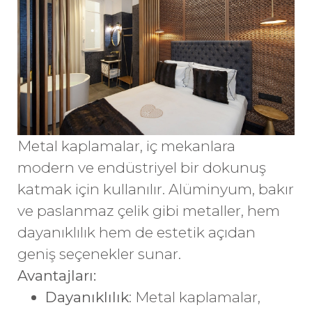
Metal kaplamalar, iç mekanlara
modern ve endüstriyel bir dokunuş
katmak için kullanılır. Alüminyum, bakır
ve paslanmaz çelik gibi metaller, hem
dayanıklılık hem de estetik açıdan
geniş seçenekler sunar.
Avantajları:
Dayanıklılık
: Metal kaplamalar,