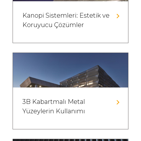
Kanopi Sistemleri: Estetik ve
Koruyucu Çözümler
3B Kabartmalı Metal
Yüzeylerin Kullanımı