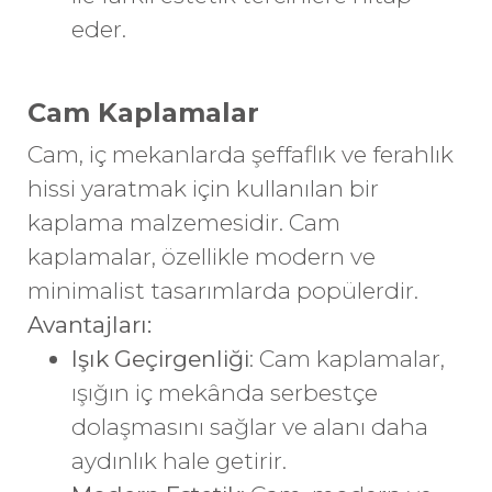
eder.
Cam Kaplamalar
Cam, iç mekanlarda şeffaflık ve ferahlık
hissi yaratmak için kullanılan bir
kaplama malzemesidir. Cam
kaplamalar, özellikle modern ve
minimalist tasarımlarda popülerdir.
Avantajları:
Işık Geçirgenliği
: Cam kaplamalar,
ışığın iç mekânda serbestçe
dolaşmasını sağlar ve alanı daha
aydınlık hale getirir.