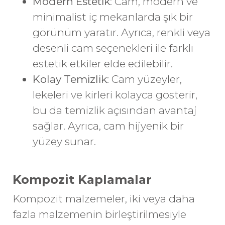
Modern Estetik
: Cam, modern ve
minimalist iç mekanlarda şık bir
görünüm yaratır. Ayrıca, renkli veya
desenli cam seçenekleri ile farklı
estetik etkiler elde edilebilir.
Kolay Temizlik
: Cam yüzeyler,
lekeleri ve kirleri kolayca gösterir,
bu da temizlik açısından avantaj
sağlar. Ayrıca, cam hijyenik bir
yüzey sunar.
Kompozit Kaplamalar
Kompozit malzemeler, iki veya daha
fazla malzemenin birleştirilmesiyle