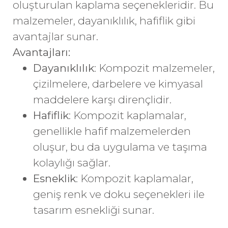
oluşturulan kaplama seçenekleridir. Bu
malzemeler, dayanıklılık, hafiflik gibi
avantajlar sunar.
Avantajları:
Dayanıklılık
: Kompozit malzemeler,
çizilmelere, darbelere ve kimyasal
maddelere karşı dirençlidir.
Hafiflik
: Kompozit kaplamalar,
genellikle hafif malzemelerden
oluşur, bu da uygulama ve taşıma
kolaylığı sağlar.
Esneklik
: Kompozit kaplamalar,
geniş renk ve doku seçenekleri ile
tasarım esnekliği sunar.