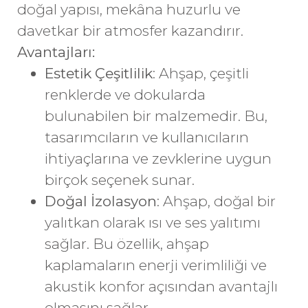
doğal yapısı, mekâna huzurlu ve
davetkar bir atmosfer kazandırır.
Avantajları:
Estetik Çeşitlilik
: Ahşap, çeşitli
renklerde ve dokularda
bulunabilen bir malzemedir. Bu,
tasarımcıların ve kullanıcıların
ihtiyaçlarına ve zevklerine uygun
birçok seçenek sunar.
Doğal İzolasyon
: Ahşap, doğal bir
yalıtkan olarak ısı ve ses yalıtımı
sağlar. Bu özellik, ahşap
kaplamaların enerji verimliliği ve
akustik konfor açısından avantajlı
olmasını sağlar.