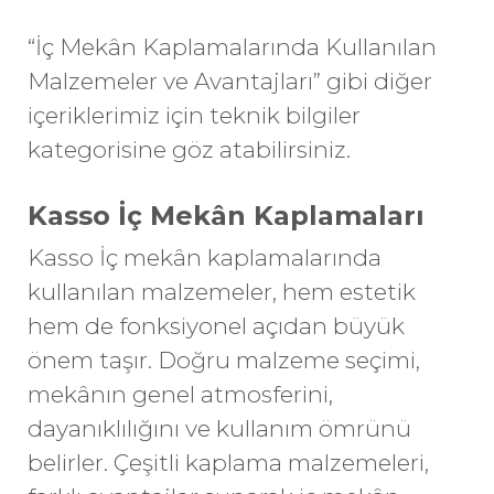
“İç Mekân Kaplamalarında Kullanılan
Malzemeler ve Avantajları” gibi diğer
içeriklerimiz için
teknik bilgiler
kategorisine göz atabilirsiniz.
Kasso İç Mekân Kaplamaları
Kasso
İç mekân kaplamaları
nda
kullanılan malzemeler, hem estetik
hem de fonksiyonel açıdan büyük
önem taşır. Doğru malzeme seçimi,
mekânın genel atmosferini,
dayanıklılığını ve kullanım ömrünü
belirler. Çeşitli kaplama malzemeleri,