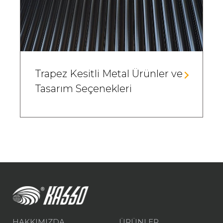
Trapez Kesitli Metal Ürünler ve
Tasarım Seçenekleri
HAKKIMIZDA
ÜRÜNLER