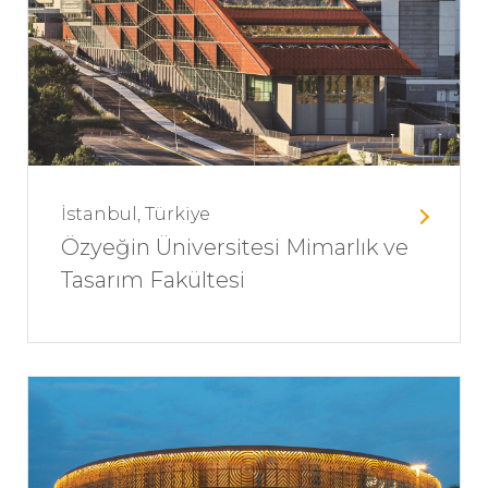
İstanbul, Türkiye
Özyeğin Üniversitesi Mimarlık ve
Tasarım Fakültesi