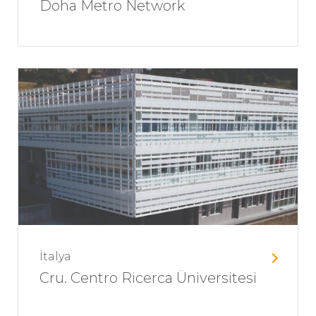
Doha Metro Network
İtalya
Cru. Centro Ricerca Üniversitesi