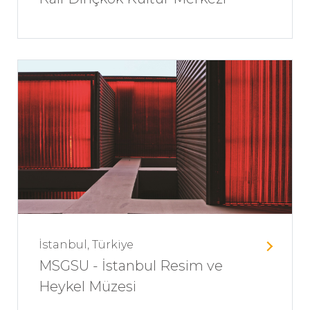
İstanbul, Türkiye
MSGSU - İstanbul Resim ve
Heykel Müzesi