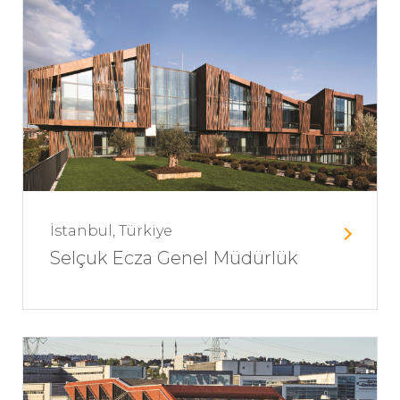
İstanbul, Türkiye
Selçuk Ecza Genel Müdürlük