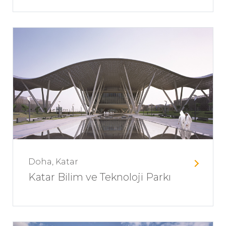
Doha, Katar
Katar Bilim ve Teknoloji Parkı