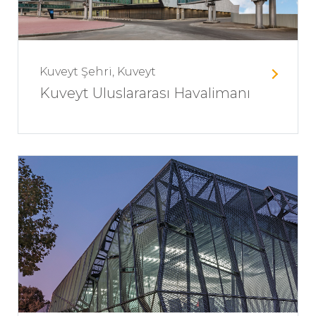
Kuveyt Şehri, Kuveyt
Kuveyt Uluslararası Havalimanı