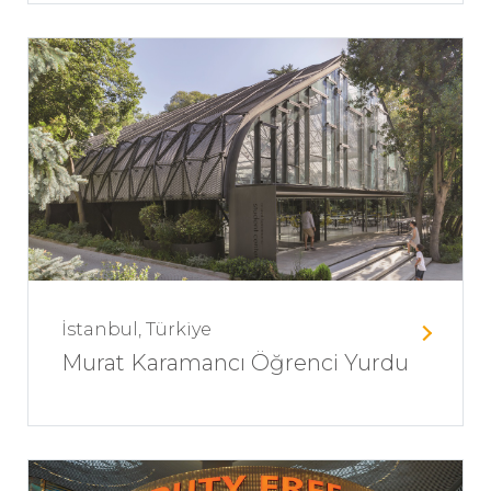
İstanbul, Türkiye
Murat Karamancı Öğrenci Yurdu