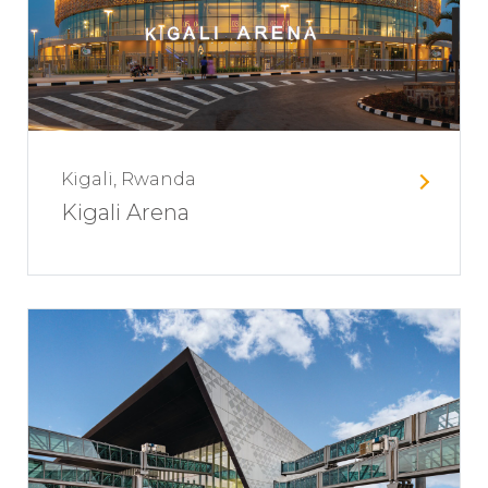
Kigali, Rwanda
Kigali Arena